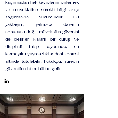
kaçırmadan hak kayıplarını önlemek
ve müvekkiline sürekli bilgi akışı
sağlamakla yükümlüdür. Bu
yaklaşım, yalnızca davanın
sonucunu değil, müvekkilin güvenini
de belirler. Kararlı bir duruş ve
disiplinli takip sayesinde, en
karmaşık uyuşmazlıklar dahi kontrol
altında tutulabilir; hukukçu, sürecin
güvenilir rehberi hâline gelir.