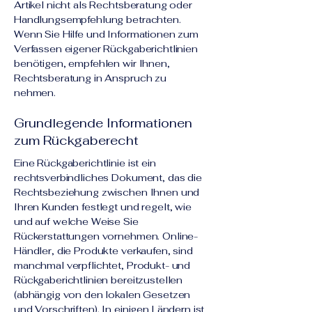
Artikel nicht als Rechtsberatung oder
Handlungsempfehlung betrachten.
Wenn Sie Hilfe und Informationen zum
Verfassen eigener Rückgaberichtlinien
benötigen, empfehlen wir Ihnen,
Rechtsberatung in Anspruch zu
nehmen.
Grundlegende Informationen
zum Rückgaberecht
Eine Rückgaberichtlinie ist ein
rechtsverbindliches Dokument, das die
Rechtsbeziehung zwischen Ihnen und
Ihren Kunden festlegt und regelt, wie
und auf welche Weise Sie
Rückerstattungen vornehmen. Online-
Händler, die Produkte verkaufen, sind
manchmal verpflichtet, Produkt- und
Rückgaberichtlinien bereitzustellen
(abhängig von den lokalen Gesetzen
und Vorschriften). In einigen Ländern ist