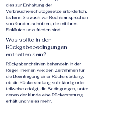
dies zur Einhaltung der
Verbraucherschutzgesetze erforderlich.
Es kann Sie auch vor Rechtsansprüchen
von Kunden schützen, die mit ihren
Einkäufen unzufrieden sind.
Was sollte in den
Rückgabebedingungen
enthalten sein?
Rückgaberichtlinien behandeln in der
Regel Themen wie: den Zeitrahmen für
die Beantragung einer Rückerstattung,
ob die Rückerstattung vollständig oder
teilweise erfolgt, die Bedingungen, unter
denen der Kunde eine Rückerstattung
erhält und vieles mehr.