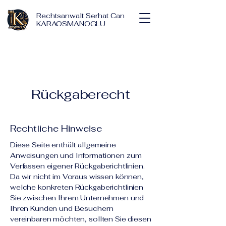
Rechtsanwalt Serhat Can
KARAOSMANOGLU
Rückgaberecht
Rechtliche Hinweise
Diese Seite enthält allgemeine
Anweisungen und Informationen zum
Verfassen eigener Rückgaberichtlinien.
Da wir nicht im Voraus wissen können,
welche konkreten Rückgaberichtlinien
Sie zwischen Ihrem Unternehmen und
Ihren Kunden und Besuchern
vereinbaren möchten, sollten Sie diesen