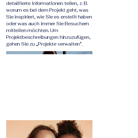
detaillierte Informationen teilen, z. B.
worum es bei dem Projekt geht, was
Sie inspiriert, wie Sie es erstellt haben
oder was auch immer Sie Besuchern
mitteilen möchten. Um
Projektbeschreibungen hinzuzufügen,
gehen Sie zu „Projekte verwalten“.