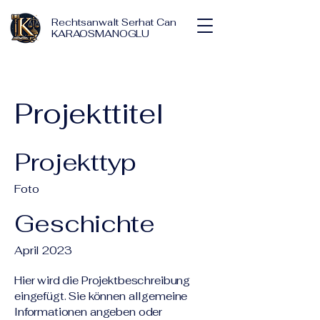
Rechtsanwalt Serhat Can
KARAOSMANOGLU
Projekttitel
Projekttyp
Foto
Geschichte
April 2023
Hier wird die Projektbeschreibung
eingefügt. Sie können allgemeine
Informationen angeben oder