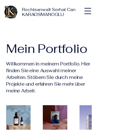
Rechtsanwalt Serhat Can
KARAOSMANOGLU
Mein Portfolio
Willkommen in meinem Portfolio. Hier
finden Sie eine Auswahl meiner
Arbeiten. Stöbern Sie durch meine
Projekte und erfahren Sie mehr über
meine Arbeit.